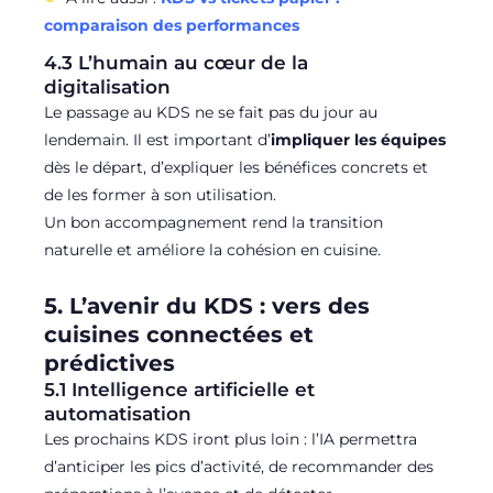
comparaison des performances
4.3 L’humain au cœur de la
digitalisation
Le passage au KDS ne se fait pas du jour au
lendemain. Il est important d’
impliquer les équipes
dès le départ, d’expliquer les bénéfices concrets et
de les former à son utilisation.
Un bon accompagnement rend la transition
naturelle et améliore la cohésion en cuisine.
5. L’avenir du KDS : vers des
cuisines connectées et
prédictives
5.1 Intelligence artificielle et
automatisation
Les prochains KDS iront plus loin : l’IA permettra
d’anticiper les pics d’activité, de recommander des