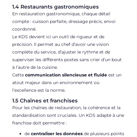
1.4 Restaurants gastronomiques
En restauration gastronomique, chaque détail
compte : cuisson parfaite, dressage précis, envoi
coordonné.
Le KDS devient ici un outil de rigueur et de
précision. Il permet au chef d’avoir une vision
complète du service, d’ajuster le rythme et de
superviser les différents postes sans crier d’un bout
à l’autre de la cuisine.
Cette
communication silencieuse et fluide
est un
atout majeur dans un environnement où
l’excellence est la norme.
1.5 Chaînes et franchises
Pour les chaînes de restauration, la cohérence et la
standardisation sont cruciales. Un KDS adapté à une
franchise doit permettre :
de
centraliser les données
de plusieurs points