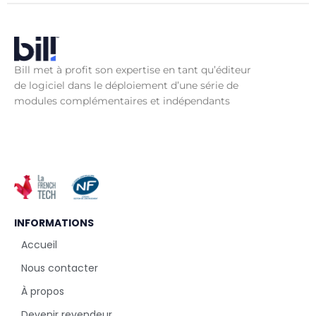
Bill met à profit son expertise en tant qu’éditeur
de logiciel dans le déploiement d’une série de
modules complémentaires et indépendants
INFORMATIONS
Accueil
Nous contacter
À propos
Devenir revendeur