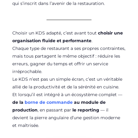
qui s’inscrit dans l’avenir de la restauration.
Choisir un KDS adapté, c’est avant tout
choisir une
organisation fluide et performante
.
Chaque type de restaurant a ses propres contraintes,
mais tous partagent le même objectif : réduire les
erreurs, gagner du temps et offrir un service
irréprochable.
Le KDS n’est pas un simple écran, c’est un véritable
allié de la productivité et de la sérénité en cuisine.
Et lorsqu’il est intégré à un écosystème complet —
de la
borne de commande
au module de
production
, en passant par
le reporting
— il
devient la pierre angulaire d’une gestion moderne
et maîtrisée.