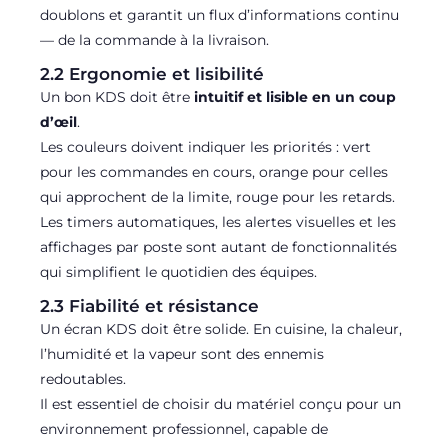
doublons et garantit un flux d’informations continu
— de la commande à la livraison.
2.2 Ergonomie et lisibilité
Un bon KDS doit être
intuitif et lisible en un coup
d’œil
.
Les couleurs doivent indiquer les priorités : vert
pour les commandes en cours, orange pour celles
qui approchent de la limite, rouge pour les retards.
Les timers automatiques, les alertes visuelles et les
affichages par poste sont autant de fonctionnalités
qui simplifient le quotidien des équipes.
2.3 Fiabilité et résistance
Un écran KDS doit être solide. En cuisine, la chaleur,
l’humidité et la vapeur sont des ennemis
redoutables.
Il est essentiel de choisir du matériel conçu pour un
environnement professionnel, capable de