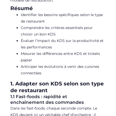
modèle de restauration.
Résumé
Identifier les besoins spécifiques selon le type
de restaurant
Comprendre les critères essentiels pour
choisir un bon KDS
Évaluer l’impact du KDS sur la productivité et
les performances
Mesurer les différences entre KDS et tickets
papier
Anticiper les évolutions à venir des cuisines
connectées
1. Adapter son KDS selon son type
de restaurant
1.1 Fast-foods : rapidité et
enchaînement des commandes
Dans les fast-foods, chaque seconde compte. Le
KDS devient ici un véritable chef d’orchestre : il