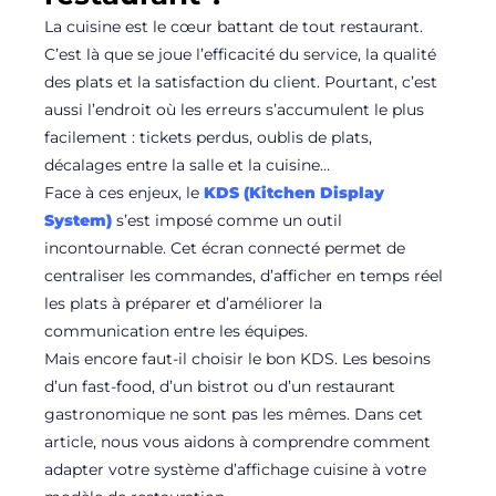
La cuisine est le cœur battant de tout restaurant.
C’est là que se joue l’efficacité du service, la qualité
des plats et la satisfaction du client. Pourtant, c’est
aussi l’endroit où les erreurs s’accumulent le plus
facilement : tickets perdus, oublis de plats,
décalages entre la salle et la cuisine…
Face à ces enjeux, le
KDS (Kitchen Display
System)
s’est imposé comme un outil
incontournable. Cet écran connecté permet de
centraliser les commandes, d’afficher en temps réel
les plats à préparer et d’améliorer la
communication entre les équipes.
Mais encore faut-il choisir le bon KDS. Les besoins
d’un fast-food, d’un bistrot ou d’un restaurant
gastronomique ne sont pas les mêmes. Dans cet
article, nous vous aidons à comprendre comment
adapter votre système d’affichage cuisine à votre