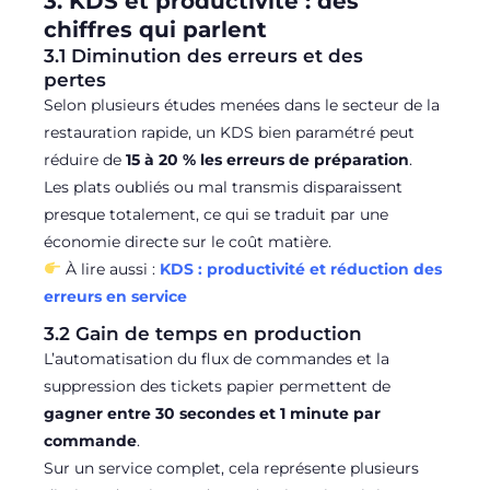
3. KDS et productivité : des
chiffres qui parlent
3.1 Diminution des erreurs et des
pertes
Selon plusieurs études menées dans le secteur de la
restauration rapide, un KDS bien paramétré peut
réduire de
15 à 20 % les erreurs de préparation
.
Les plats oubliés ou mal transmis disparaissent
presque totalement, ce qui se traduit par une
économie directe sur le coût matière.
À lire aussi :
KDS : productivité et réduction des
erreurs en service
3.2 Gain de temps en production
L’automatisation du flux de commandes et la
suppression des tickets papier permettent de
gagner entre 30 secondes et 1 minute par
commande
.
Sur un service complet, cela représente plusieurs