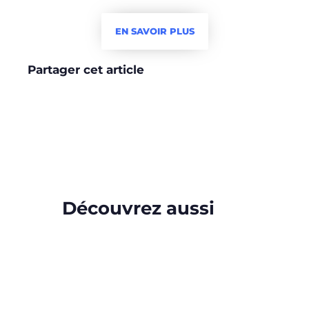
EN SAVOIR PLUS
Partager cet article
Découvrez aussi