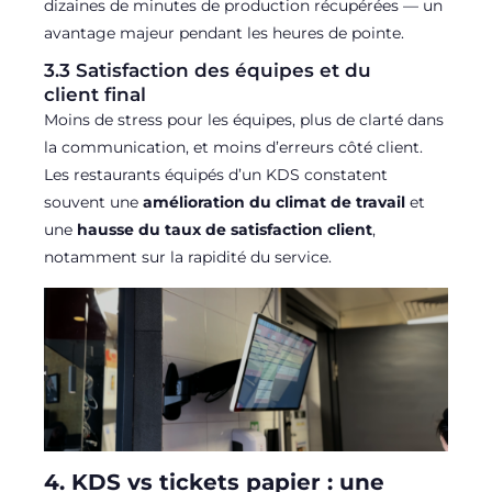
dizaines de minutes de production récupérées — un
avantage majeur pendant les heures de pointe.
3.3 Satisfaction des équipes et du
client final
Moins de stress pour les équipes, plus de clarté dans
la communication, et moins d’erreurs côté client.
Les restaurants équipés d’un KDS constatent
souvent une
amélioration du climat de travail
et
une
hausse du taux de satisfaction client
,
notamment sur la rapidité du service.
4. KDS vs tickets papier : une