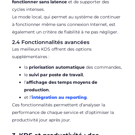
fonctionner sans latence
et de supporter des
cycles intenses.
Le mode local, qui permet au système de continuer
à fonctionner même sans connexion Internet, est
également un critère de fiabilité à ne pas négliger.
2.4 Fonctionnalités avancées
Les meilleurs KDS offrent des options
supplémentaires :
la
priorisation automatique
des commandes,
le
suivi par poste de travail
,
l’
affichage des temps moyens de
production
,
et l’
intégration au reporting
.
Ces fonctionnalités permettent d’analyser la
performance de chaque service et d’optimiser la
productivité jour après jour.