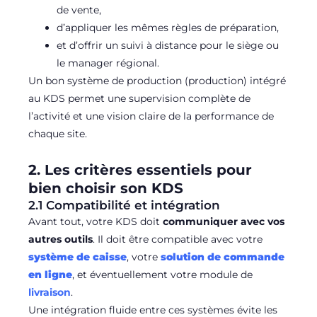
de vente,
d’appliquer les mêmes règles de préparation,
et d’offrir un suivi à distance pour le siège ou
le manager régional.
Un bon système de production (production) intégré
au KDS permet une supervision complète de
l’activité et une vision claire de la performance de
chaque site.
2. Les critères essentiels pour
bien choisir son KDS
2.1 Compatibilité et intégration
Avant tout, votre KDS doit
communiquer avec vos
autres outils
. Il doit être compatible avec votre
système de caisse
, votre
solution de commande
en ligne
, et éventuellement votre module de
livraison
.
Une intégration fluide entre ces systèmes évite les