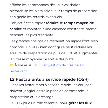
affiche les commandes dès leur validation,
hiérarchise les plats selon leur temps de préparation
et signale les retards éventuels.
L’objectif est simple :
réduire le temps moyen de
service
et maintenir une cadence constante, même
pendant les pics d’activité.
Les grandes chaînes de restauration rapide l’ont bien
compris : un KDS bien configuré peut réduire les
erreurs de préparation de plus de 15 % et augmenter
la vitesse moyenne de sortie des plats.
À lire aussi :
KDS et gestion de cuisine en
restaurant
1.2 Restaurants à service rapide (QSR)
Dans les restaurants à service rapide, les équipes
doivent jongler entre la prise de commande, la
préparation et le dressage.
Le KDS joue un rôle essentiel pour
gérer les flux