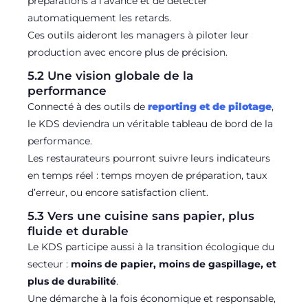
préparations à l’avance et de détecter
automatiquement les retards.
Ces outils aideront les managers à piloter leur
production avec encore plus de précision.
5.2 Une vision globale de la
performance
Connecté à des outils de
reporting et de pilotage
,
le KDS deviendra un véritable tableau de bord de la
performance.
Les restaurateurs pourront suivre leurs indicateurs
en temps réel : temps moyen de préparation, taux
d’erreur, ou encore satisfaction client.
5.3 Vers une cuisine sans papier, plus
fluide et durable
Le KDS participe aussi à la transition écologique du
secteur :
moins de papier, moins de gaspillage, et
plus de durabilité
.
Une démarche à la fois économique et responsable,