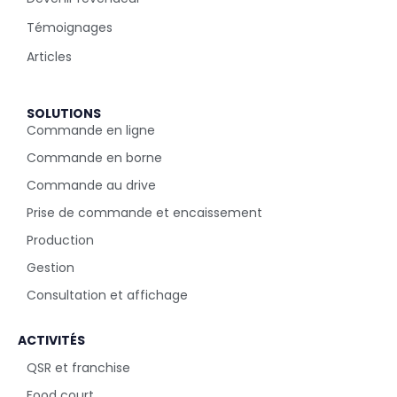
Témoignages
Articles
SOLUTIONS
Commande en ligne
Commande en borne
Commande au drive
Prise de commande et encaissement
Production
Gestion
Consultation et affichage
ACTIVITÉS
QSR et franchise
Food court