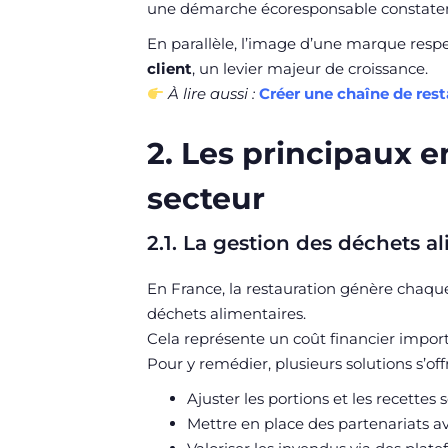
une démarche écoresponsable constatent
En parallèle, l’image d’une marque resp
client
, un levier majeur de croissance.
À lire aussi :
Créer une chaîne de res
2. Les principaux 
secteur
2.1. La gestion des déchets a
En France, la restauration génère chaqu
déchets alimentaires.
Cela représente un coût financier import
Pour y remédier, plusieurs solutions s’off
Ajuster les portions et les recettes s
Mettre en place des partenariats av