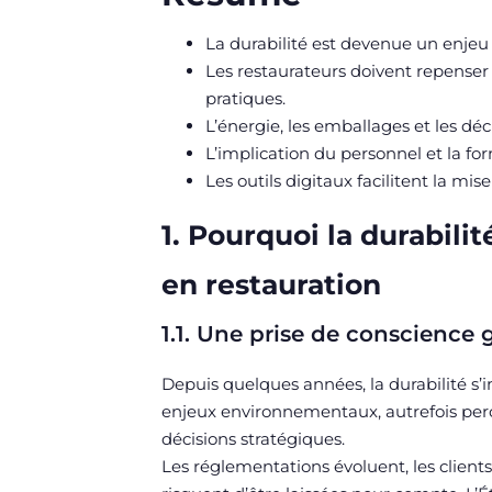
La durabilité est devenue un enje
Les restaurateurs doivent repenser
pratiques.
L’énergie, les emballages et les déc
L’implication du personnel et la for
Les outils digitaux facilitent la mi
1. Pourquoi la durabil
en restauration
1.1. Une prise de conscience 
Depuis quelques années, la durabilité s
enjeux environnementaux, autrefois pe
décisions stratégiques.
Les réglementations évoluent, les client