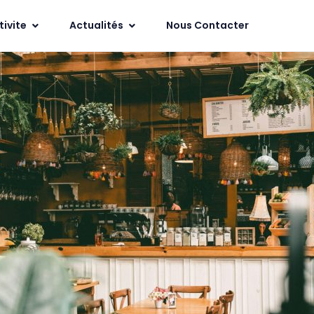
tivite
Actualités
Nous Contacter