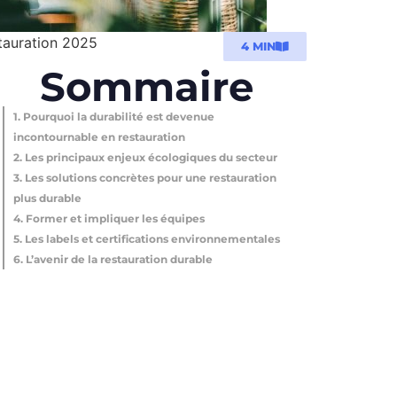
stauration 2025
4 MIN
Sommaire
1. Pourquoi la durabilité est devenue
incontournable en restauration
2. Les principaux enjeux écologiques du secteur
3. Les solutions concrètes pour une restauration
plus durable
4. Former et impliquer les équipes
5. Les labels et certifications environnementales
6. L’avenir de la restauration durable