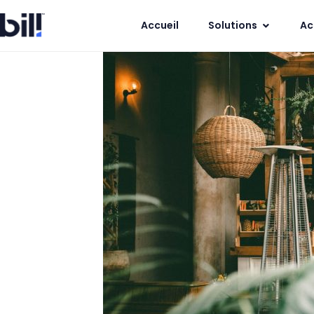
Accueil
Solutions
Ac