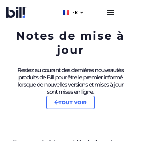
FR
EN
Notes de mise à
jour
Restez au courant des dernières nouveautés
produits de Bill pour être le premier informé
lorsque de nouvelles versions et mises à jour
sont mises en ligne.
TOUT VOIR