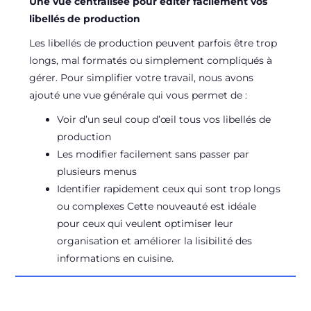
Une vue centralisée pour éditer facilement vos
libellés de production
Les
libellés de production
peuvent parfois être trop
longs, mal formatés ou simplement compliqués à
gérer. Pour simplifier votre travail, nous avons
ajouté une
vue générale
qui vous permet de :
Voir d’un seul coup d’œil
tous vos libellés de
production
Les modifier facilement
sans passer par
plusieurs menus
Identifier rapidement
ceux qui sont trop longs
ou complexes Cette nouveauté est idéale
pour ceux qui veulent
optimiser leur
organisation
et améliorer la lisibilité des
informations en cuisine.