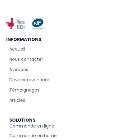
INFORMATIONS
Accueil
Nous contacter
À propos
Devenir revendeur
Témoignages
Articles
SOLUTIONS
Commande en ligne
Commande en borne