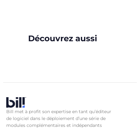
Découvrez aussi
Bill met à profit son expertise en tant qu’éditeur
de logiciel dans le déploiement d’une série de
modules complémentaires et indépendants