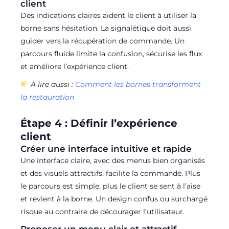
client
Des indications claires aident le client à utiliser la
borne sans hésitation. La signalétique doit aussi
guider vers la récupération de commande. Un
parcours fluide limite la confusion, sécurise les flux
et améliore l’expérience client.
À lire aussi :
Comment les bornes transforment
la restauration
Étape 4 : Définir l’expérience
client
Créer une interface intuitive et rapide
Une interface claire, avec des menus bien organisés
et des visuels attractifs, facilite la commande. Plus
le parcours est simple, plus le client se sent à l’aise
et revient à la borne. Un design confus ou surchargé
risque au contraire de décourager l’utilisateur.
Proposer un menu clair et attractif