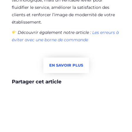
fluidifier le service, améliorer la satisfaction des
clients et renforcer l’image de modernité de votre
établissement.
Découvrir également notre article :
Les erreurs à
éviter avec une borne de commande
EN SAVOIR PLUS
Partager cet article