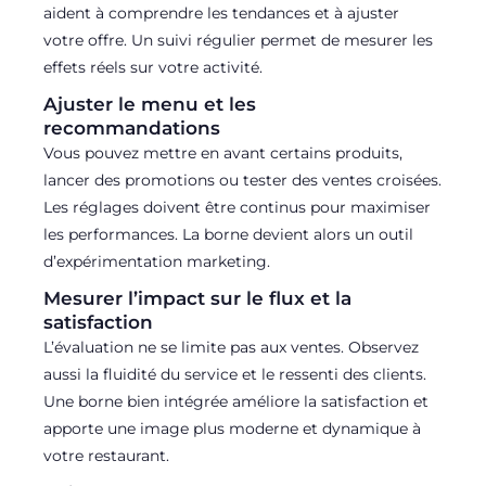
aident à comprendre les tendances et à ajuster
votre offre. Un suivi régulier permet de mesurer les
effets réels sur votre activité.
Ajuster le menu et les
recommandations
Vous pouvez mettre en avant certains produits,
lancer des promotions ou tester des ventes croisées.
Les réglages doivent être continus pour maximiser
les performances. La borne devient alors un outil
d’expérimentation marketing.
Mesurer l’impact sur le flux et la
satisfaction
L’évaluation ne se limite pas aux ventes. Observez
aussi la fluidité du service et le ressenti des clients.
Une borne bien intégrée améliore la satisfaction et
apporte une image plus moderne et dynamique à
votre restaurant.