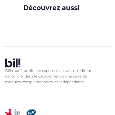
Découvrez aussi
Bill met à profit son expertise en tant qu’éditeur
de logiciel dans le déploiement d’une série de
modules complémentaires et indépendants