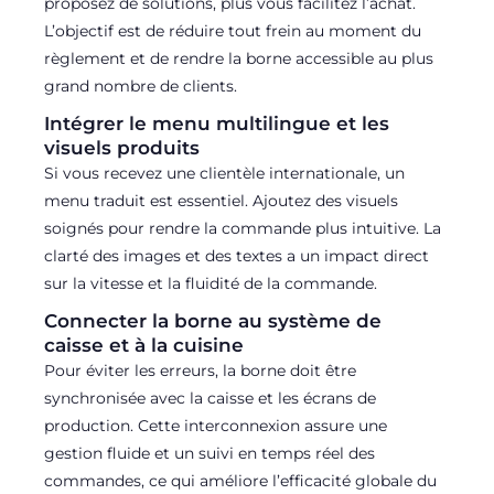
proposez de solutions, plus vous facilitez l’achat.
L’objectif est de réduire tout frein au moment du
règlement et de rendre la borne accessible au plus
grand nombre de clients.
Intégrer le menu multilingue et les
visuels produits
Si vous recevez une clientèle internationale, un
menu traduit est essentiel. Ajoutez des visuels
soignés pour rendre la commande plus intuitive. La
clarté des images et des textes a un impact direct
sur la vitesse et la fluidité de la commande.
Connecter la borne au système de
caisse et à la cuisine
Pour éviter les erreurs, la borne doit être
synchronisée avec la caisse et les écrans de
production. Cette interconnexion assure une
gestion fluide et un suivi en temps réel des
commandes, ce qui améliore l’efficacité globale du