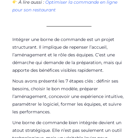
À lire aussi :
Optimiser la commande en ligne
pour son restaurant
Intégrer une borne de commande est un projet
structurant. Il implique de repenser l’accueil,
l’aménagement et le rôle des équipes. C’est une
démarche qui demande de la préparation, mais qui
apporte des bénéfices visibles rapidement.
Nous avons présenté les 7 étapes clés : définir ses
besoins, choisir le bon modèle, préparer
l’aménagement, concevoir une expérience intuitive,
paramétrer le logiciel, former les équipes, et suivre
les performances.
Une borne de commande bien intégrée devient un
atout stratégique. Elle n’est pas seulement un outil
technologique, mais un véritable levier pour