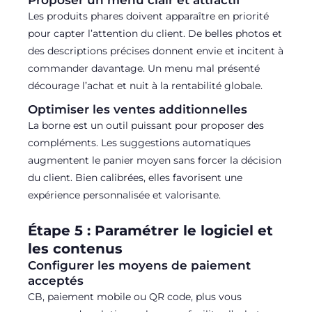
Les produits phares doivent apparaître en priorité
pour capter l’attention du client. De belles photos et
des descriptions précises donnent envie et incitent à
commander davantage. Un menu mal présenté
décourage l’achat et nuit à la rentabilité globale.
Optimiser les ventes additionnelles
La borne est un outil puissant pour proposer des
compléments. Les suggestions automatiques
augmentent le panier moyen sans forcer la décision
du client. Bien calibrées, elles favorisent une
expérience personnalisée et valorisante.
Étape 5 : Paramétrer le logiciel et
les contenus
Configurer les moyens de paiement
acceptés
CB, paiement mobile ou QR code, plus vous