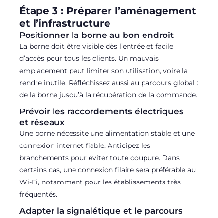
Étape 3 : Préparer l’aménagement
et l’infrastructure
Positionner la borne au bon endroit
La borne doit être visible dès l’entrée et facile
d’accès pour tous les clients. Un mauvais
emplacement peut limiter son utilisation, voire la
rendre inutile. Réfléchissez aussi au parcours global :
de la borne jusqu’à la récupération de la commande.
Prévoir les raccordements électriques
et réseaux
Une borne nécessite une alimentation stable et une
connexion internet fiable. Anticipez les
branchements pour éviter toute coupure. Dans
certains cas, une connexion filaire sera préférable au
Wi-Fi, notamment pour les établissements très
fréquentés.
Adapter la signalétique et le parcours