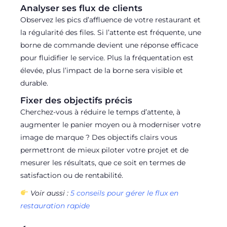
Analyser ses flux de clients
Observez les pics d’affluence de votre restaurant et
la régularité des files. Si l’attente est fréquente, une
borne de commande devient une réponse efficace
pour fluidifier le service. Plus la fréquentation est
élevée, plus l’impact de la borne sera visible et
durable.
Fixer des objectifs précis
Cherchez-vous à réduire le temps d’attente, à
augmenter le panier moyen ou à moderniser votre
image de marque ? Des objectifs clairs vous
permettront de mieux piloter votre projet et de
mesurer les résultats, que ce soit en termes de
satisfaction ou de rentabilité.
Voir aussi :
5 conseils pour gérer le flux en
restauration rapide