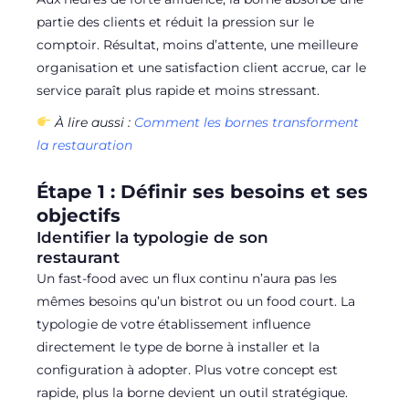
partie des clients et réduit la pression sur le
comptoir. Résultat, moins d’attente, une meilleure
organisation et une satisfaction client accrue, car le
service paraît plus rapide et moins stressant.
À lire aussi :
Comment les bornes transforment
la restauration
Étape 1 : Définir ses besoins et ses
objectifs
Identifier la typologie de son
restaurant
Un fast-food avec un flux continu n’aura pas les
mêmes besoins qu’un bistrot ou un food court. La
typologie de votre établissement influence
directement le type de borne à installer et la
configuration à adopter. Plus votre concept est
rapide, plus la borne devient un outil stratégique.