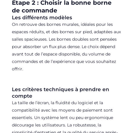
Étape 2 : Choisir la bonne borne
de commande
Les différents modèles
On retrouve des bornes murales, idéales pour les
espaces réduits, et des bornes sur pied, adaptées aux
salles spacieuses. Les bornes doubles sont pensées
pour absorber un flux plus dense. Le choix dépend
avant tout de l’espace disponible, du volume de
commandes et de l’expérience que vous souhaitez
offrir.
Les critères techniques à prendre en
compte
La taille de l’écran, la fluidité du logiciel et la
compatibilité avec les moyens de paiement sont
essentiels. Un système lent ou peu ergonomique
décourage les utilisateurs. La robustesse, la
simplicité d’entretien et la qualité du service après-