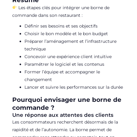
Les étapes clés pour intégrer une borne de
commande dans son restaurant :
Définir ses besoins et ses objectifs
Choisir le bon modèle et le bon budget
Préparer l’aménagement et l’infrastructure
technique
Concevoir une expérience client intuitive
Paramétrer le logiciel et les contenus
Former l’équipe et accompagner le
changement
Lancer et suivre les performances sur la durée
Pourquoi envisager une borne de
commande ?
Une réponse aux attentes des clients
Les consommateurs recherchent désormais de la
rapidité et de l’autonomie. La borne permet de