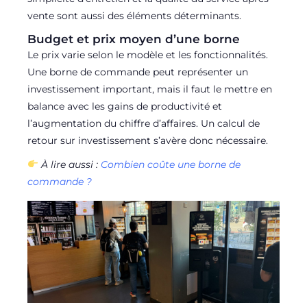
vente sont aussi des éléments déterminants.
Budget et prix moyen d’une borne
Le prix varie selon le modèle et les fonctionnalités.
Une borne de commande peut représenter un
investissement important, mais il faut le mettre en
balance avec les gains de productivité et
l’augmentation du chiffre d’affaires. Un calcul de
retour sur investissement s’avère donc nécessaire.
À lire aussi :
Combien coûte une borne de
commande ?