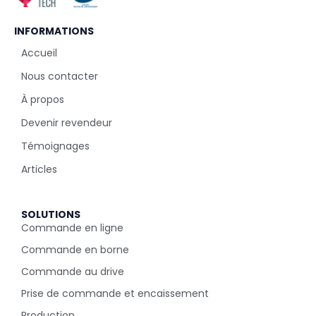
INFORMATIONS
Accueil
Nous contacter
À propos
Devenir revendeur
Témoignages
Articles
SOLUTIONS
Commande en ligne
Commande en borne
Commande au drive
Prise de commande et encaissement
Production