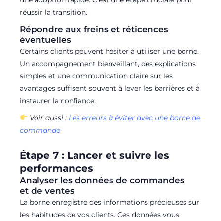
réussir la transition.
Répondre aux freins et réticences
éventuelles
Certains clients peuvent hésiter à utiliser une borne.
Un accompagnement bienveillant, des explications
simples et une communication claire sur les
avantages suffisent souvent à lever les barrières et à
instaurer la confiance.
Voir aussi :
Les erreurs à éviter avec une borne de
commande
Étape 7 : Lancer et suivre les
performances
Analyser les données de commandes
et de ventes
La borne enregistre des informations précieuses sur
les habitudes de vos clients. Ces données vous