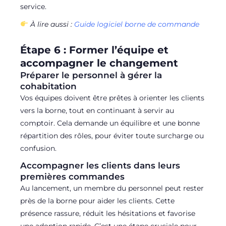
service.
À lire aussi :
Guide logiciel borne de commande
Étape 6 : Former l’équipe et
accompagner le changement
Préparer le personnel à gérer la
cohabitation
Vos équipes doivent être prêtes à orienter les clients
vers la borne, tout en continuant à servir au
comptoir. Cela demande un équilibre et une bonne
répartition des rôles, pour éviter toute surcharge ou
confusion.
Accompagner les clients dans leurs
premières commandes
Au lancement, un membre du personnel peut rester
près de la borne pour aider les clients. Cette
présence rassure, réduit les hésitations et favorise
une adoption rapide. C’est une étape cruciale pour