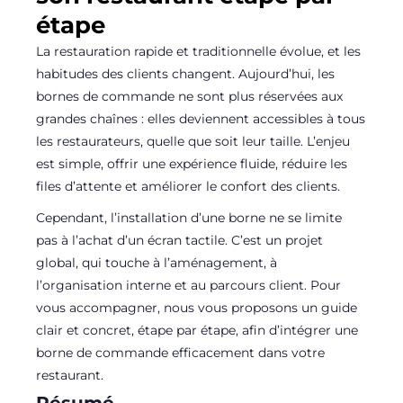
étape
La restauration rapide et traditionnelle évolue, et les
habitudes des clients changent. Aujourd’hui, les
bornes de commande ne sont plus réservées aux
grandes chaînes : elles deviennent accessibles à tous
les restaurateurs, quelle que soit leur taille. L’enjeu
est simple, offrir une expérience fluide, réduire les
files d’attente et améliorer le confort des clients.
Cependant, l’installation d’une borne ne se limite
pas à l’achat d’un écran tactile. C’est un projet
global, qui touche à l’aménagement, à
l’organisation interne et au parcours client. Pour
vous accompagner, nous vous proposons un guide
clair et concret, étape par étape, afin d’intégrer une
borne de commande efficacement dans votre
restaurant.
Résumé