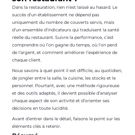
Dans la restauration, rien n’est laissé au hasard. Le
succès d’un établissement ne dépend pas
uniquement du nombre de couverts servis, mais
d’un ensemble d’indicateurs qui traduisent la santé
réelle du restaurant. Suivre la performance, c’est
comprendre où l’on gagne du temps, où l’on perd
de l’argent, et comment améliorer l’expérience de
chaque client.
Nous savons à quel point il est difficile, au quotidien,
de jongler entre la salle, la cuisine, les stocks et le
personnel. Pourtant, avec une méthode rigoureuse
et des outils adaptés, il devient possible d’analyser
chaque aspect de son activité et d’orienter ses
décisions en toute lucidité.
Avant d’entrer dans le détail, faisons le point sur les
éléments clés à retenir.