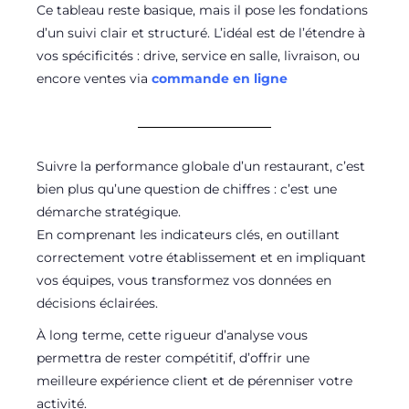
Ce tableau reste basique, mais il pose les fondations
d’un suivi clair et structuré. L’idéal est de l’étendre à
vos spécificités : drive, service en salle, livraison, ou
encore ventes via
commande en ligne
Suivre la performance globale d’un restaurant, c’est
bien plus qu’une question de chiffres : c’est une
démarche stratégique.
En comprenant les indicateurs clés, en outillant
correctement votre établissement et en impliquant
vos équipes, vous transformez vos données en
décisions éclairées.
À long terme, cette rigueur d’analyse vous
permettra de rester compétitif, d’offrir une
meilleure expérience client et de pérenniser votre
activité.