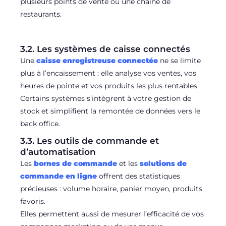
plusieurs points de vente ou une chaîne de
restaurants.
3.2. Les systèmes de caisse connectés
Une
caisse enregistreuse connectée
ne se limite
plus à l’encaissement : elle analyse vos ventes, vos
heures de pointe et vos produits les plus rentables.
Certains systèmes s’intègrent à votre gestion de
stock et simplifient la remontée de données vers le
back office.
3.3. Les outils de commande et
d’automatisation
Les
bornes de commande
et les
solutions de
commande en ligne
offrent des statistiques
précieuses : volume horaire, panier moyen, produits
favoris.
Elles permettent aussi de mesurer l’efficacité de vos