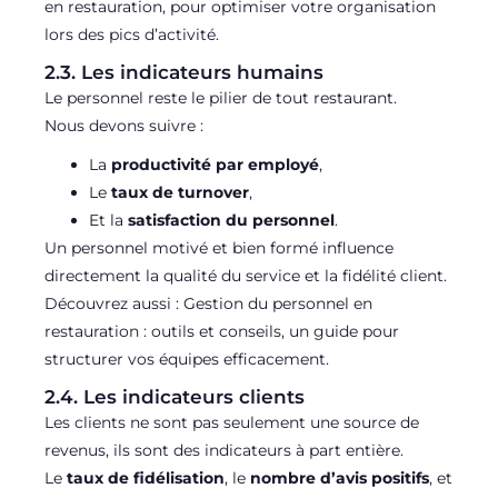
en restauration, pour optimiser votre organisation
lors des pics d’activité.
2.3. Les indicateurs humains
Le personnel reste le pilier de tout restaurant.
Nous devons suivre :
La
productivité par employé
,
Le
taux de turnover
,
Et la
satisfaction du personnel
.
Un personnel motivé et bien formé influence
directement la qualité du service et la fidélité client.
Découvrez aussi : Gestion du personnel en
restauration : outils et conseils, un guide pour
structurer vos équipes efficacement.
2.4. Les indicateurs clients
Les clients ne sont pas seulement une source de
revenus, ils sont des indicateurs à part entière.
Le
taux de fidélisation
, le
nombre d’avis positifs
, et