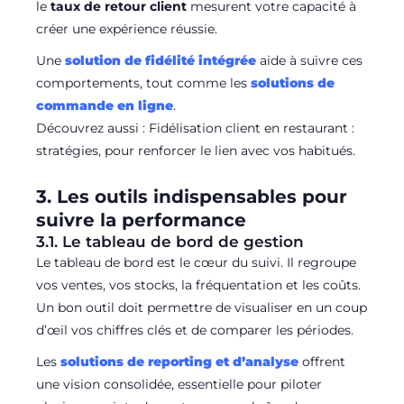
le
taux de retour client
mesurent votre capacité à
créer une expérience réussie.
Une
solution de fidélité intégrée
aide à suivre ces
comportements, tout comme les
solutions de
commande en ligne
.
Découvrez aussi : Fidélisation client en restaurant :
stratégies, pour renforcer le lien avec vos habitués.
3. Les outils indispensables pour
suivre la performance
3.1. Le tableau de bord de gestion
Le tableau de bord est le cœur du suivi. Il regroupe
vos ventes, vos stocks, la fréquentation et les coûts.
Un bon outil doit permettre de visualiser en un coup
d’œil vos chiffres clés et de comparer les périodes.
Les
solutions de reporting et d’analyse
offrent
une vision consolidée, essentielle pour piloter