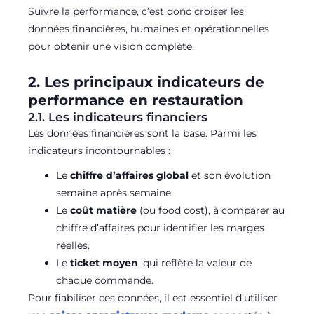
Suivre la performance, c’est donc croiser les
données financières, humaines et opérationnelles
pour obtenir une vision complète.
2. Les principaux indicateurs de
performance en restauration
2.1. Les indicateurs financiers
Les données financières sont la base. Parmi les
indicateurs incontournables :
Le
chiffre d’affaires global
et son évolution
semaine après semaine.
Le
coût matière
(ou food cost), à comparer au
chiffre d’affaires pour identifier les marges
réelles.
Le
ticket moyen
, qui reflète la valeur de
chaque commande.
Pour fiabiliser ces données, il est essentiel d’utiliser