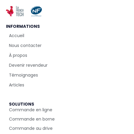
INFORMATIONS
Accueil
Nous contacter
À propos
Devenir revendeur
Témoignages
Articles
SOLUTIONS
Commande en ligne
Commande en borne
Commande au drive