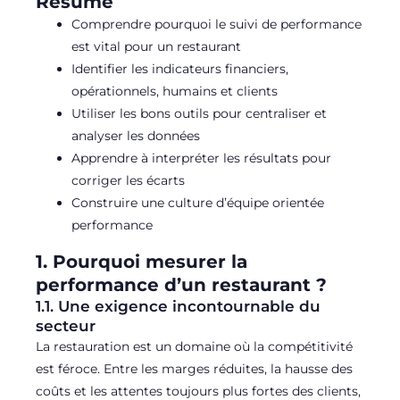
Résumé
Comprendre pourquoi le suivi de performance
est vital pour un restaurant
Identifier les indicateurs financiers,
opérationnels, humains et clients
Utiliser les bons outils pour centraliser et
analyser les données
Apprendre à interpréter les résultats pour
corriger les écarts
Construire une culture d’équipe orientée
performance
1. Pourquoi mesurer la
performance d’un restaurant ?
1.1. Une exigence incontournable du
secteur
La restauration est un domaine où la compétitivité
est féroce. Entre les marges réduites, la hausse des
coûts et les attentes toujours plus fortes des clients,