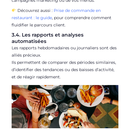
campagnes marketing ou de vos menus.
Découvrez aussi :
Prise de commande en
restaurant : le guide
, pour comprendre comment
fluidifier le parcours client.
3.4. Les rapports et analyses
automatisées
Les rapports hebdomadaires ou journaliers sont des
alliés précieux.
Ils permettent de comparer des périodes similaires,
d’identifier des tendances ou des baisses d’activité,
et de réagir rapidement.