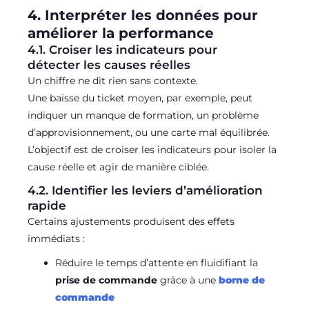
4. Interpréter les données pour
améliorer la performance
4.1. Croiser les indicateurs pour
détecter les causes réelles
Un chiffre ne dit rien sans contexte.
Une baisse du ticket moyen, par exemple, peut
indiquer un manque de formation, un problème
d’approvisionnement, ou une carte mal équilibrée.
L’objectif est de croiser les indicateurs pour isoler la
cause réelle et agir de manière ciblée.
4.2. Identifier les leviers d’amélioration
rapide
Certains ajustements produisent des effets
immédiats :
Réduire le temps d’attente en fluidifiant la
prise de commande
grâce à une
borne de
commande