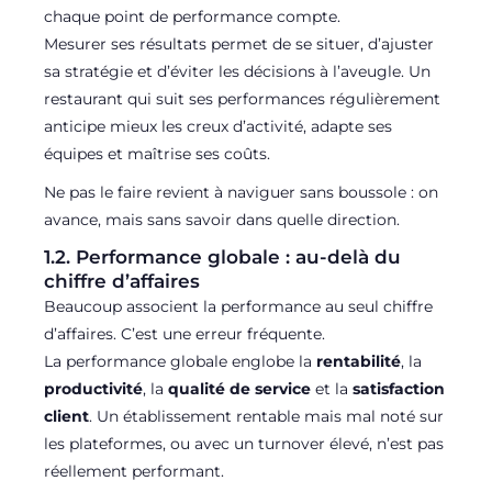
chaque point de performance compte.
Mesurer ses résultats permet de se situer, d’ajuster
sa stratégie et d’éviter les décisions à l’aveugle. Un
restaurant qui suit ses performances régulièrement
anticipe mieux les creux d’activité, adapte ses
équipes et maîtrise ses coûts.
Ne pas le faire revient à naviguer sans boussole : on
avance, mais sans savoir dans quelle direction.
1.2. Performance globale : au-delà du
chiffre d’affaires
Beaucoup associent la performance au seul chiffre
d’affaires. C’est une erreur fréquente.
La performance globale englobe la
rentabilité
, la
productivité
, la
qualité de service
et la
satisfaction
client
. Un établissement rentable mais mal noté sur
les plateformes, ou avec un turnover élevé, n’est pas
réellement performant.