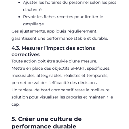
Ajuster les horaires du personnel selon les pics
d’activité
Revoir les fiches recettes pour limiter le
gaspillage
Ces ajustements, appliqués régulièrement,
garantissent une performance stable et durable.
4.3. Mesurer l’impact des actions
correctives
Toute action doit être suivie d’une mesure.
Mettre en place des objectifs SMART, spécifiques,
mesurables, atteignables, réalistes et temporels,
permet de valider l’efficacité des décisions.
Un tableau de bord comparatif reste la meilleure
solution pour visualiser les progrès et maintenir le
cap.
5. Créer une culture de
performance durable