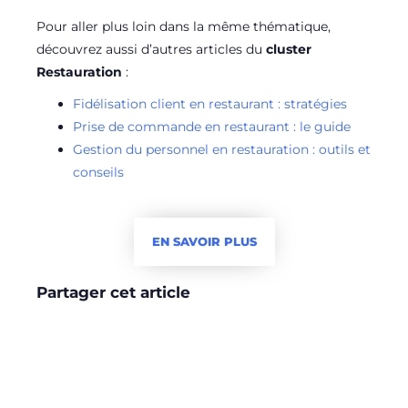
Pour aller plus loin dans la même thématique,
découvrez aussi d’autres articles du
cluster
Restauration
:
Fidélisation client en restaurant : stratégies
Prise de commande en restaurant : le guide
Gestion du personnel en restauration : outils et
conseils
EN SAVOIR PLUS
Partager cet article