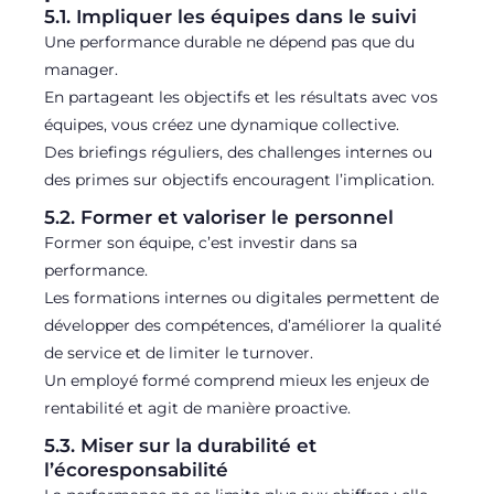
5.1. Impliquer les équipes dans le suivi
Une performance durable ne dépend pas que du
manager.
En partageant les objectifs et les résultats avec vos
équipes, vous créez une dynamique collective.
Des briefings réguliers, des challenges internes ou
des primes sur objectifs encouragent l’implication.
5.2. Former et valoriser le personnel
Former son équipe, c’est investir dans sa
performance.
Les formations internes ou digitales permettent de
développer des compétences, d’améliorer la qualité
de service et de limiter le turnover.
Un employé formé comprend mieux les enjeux de
rentabilité et agit de manière proactive.
5.3. Miser sur la durabilité et
l’écoresponsabilité