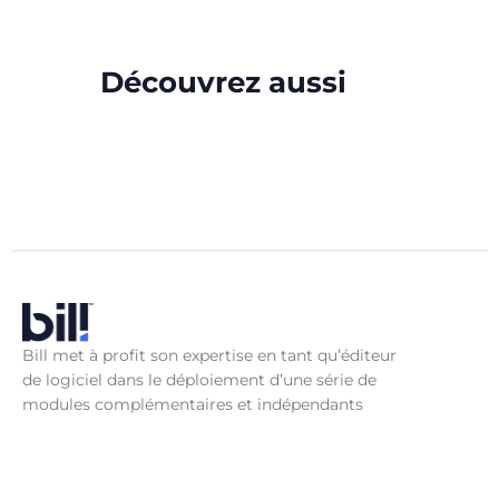
Découvrez aussi
Bill met à profit son expertise en tant qu’éditeur
de logiciel dans le déploiement d’une série de
modules complémentaires et indépendants