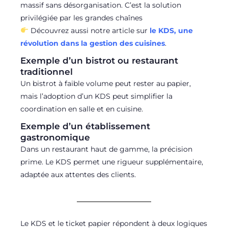
massif sans désorganisation. C’est la solution
privilégiée par les grandes chaînes
Découvrez aussi notre article sur
le KDS, une
révolution dans la gestion des cuisines
.
Exemple d’un bistrot ou restaurant
traditionnel
Un bistrot à faible volume peut rester au papier,
mais l’adoption d’un KDS peut simplifier la
coordination en salle et en cuisine.
Exemple d’un établissement
gastronomique
Dans un restaurant haut de gamme, la précision
prime. Le KDS permet une rigueur supplémentaire,
adaptée aux attentes des clients.
Le KDS et le ticket papier répondent à deux logiques