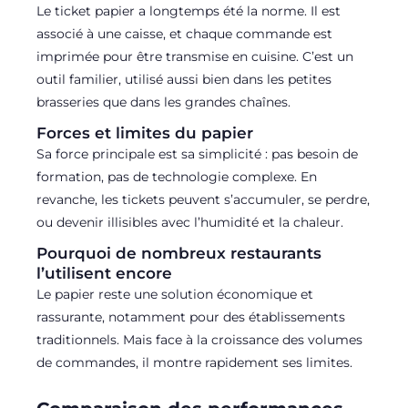
Le ticket papier a longtemps été la norme. Il est
associé à une caisse, et chaque commande est
imprimée pour être transmise en cuisine. C’est un
outil familier, utilisé aussi bien dans les petites
brasseries que dans les grandes chaînes.
Forces et limites du papier
Sa force principale est sa simplicité : pas besoin de
formation, pas de technologie complexe. En
revanche, les tickets peuvent s’accumuler, se perdre,
ou devenir illisibles avec l’humidité et la chaleur.
Pourquoi de nombreux restaurants
l’utilisent encore
Le papier reste une solution économique et
rassurante, notamment pour des établissements
traditionnels. Mais face à la croissance des volumes
de commandes, il montre rapidement ses limites.