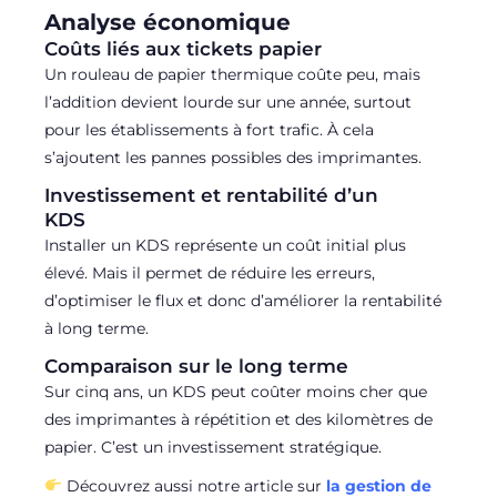
Analyse économique
Coûts liés aux tickets papier
Un rouleau de papier thermique coûte peu, mais
l’addition devient lourde sur une année, surtout
pour les établissements à fort trafic. À cela
s’ajoutent les pannes possibles des imprimantes.
Investissement et rentabilité d’un
KDS
Installer un KDS représente un coût initial plus
élevé. Mais il permet de réduire les erreurs,
d’optimiser le flux et donc d’améliorer la rentabilité
à long terme.
Comparaison sur le long terme
Sur cinq ans, un KDS peut coûter moins cher que
des imprimantes à répétition et des kilomètres de
papier. C’est un investissement stratégique.
Découvrez aussi notre article sur
la gestion de