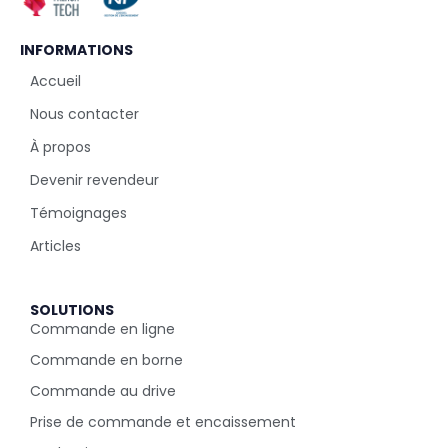
INFORMATIONS
Accueil
Nous contacter
À propos
Devenir revendeur
Témoignages
Articles
SOLUTIONS
Commande en ligne
Commande en borne
Commande au drive
Prise de commande et encaissement