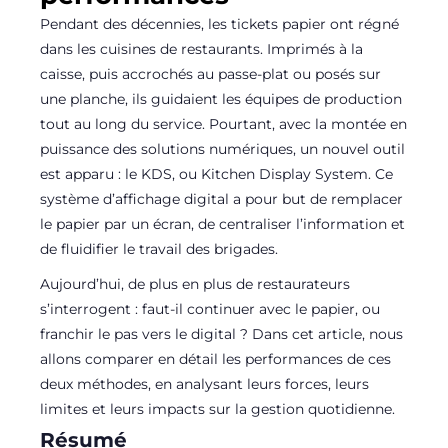
Pendant des décennies, les tickets papier ont régné
dans les cuisines de restaurants. Imprimés à la
caisse, puis accrochés au passe-plat ou posés sur
une planche, ils guidaient les équipes de production
tout au long du service. Pourtant, avec la montée en
puissance des solutions numériques, un nouvel outil
est apparu : le KDS, ou Kitchen Display System. Ce
système d’affichage digital a pour but de remplacer
le papier par un écran, de centraliser l’information et
de fluidifier le travail des brigades.
Aujourd’hui, de plus en plus de restaurateurs
s’interrogent : faut-il continuer avec le papier, ou
franchir le pas vers le digital ? Dans cet article, nous
allons comparer en détail les performances de ces
deux méthodes, en analysant leurs forces, leurs
limites et leurs impacts sur la gestion quotidienne.
Résumé