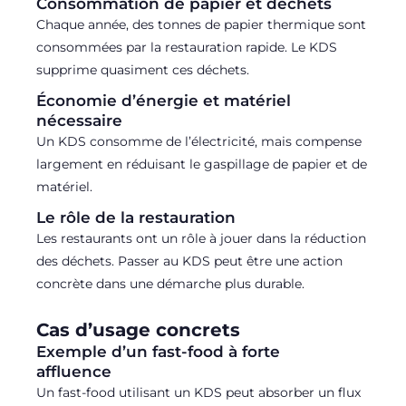
Consommation de papier et déchets
Chaque année, des tonnes de papier thermique sont
consommées par la restauration rapide. Le KDS
supprime quasiment ces déchets.
Économie d’énergie et matériel
nécessaire
Un KDS consomme de l’électricité, mais compense
largement en réduisant le gaspillage de papier et de
matériel.
Le rôle de la restauration
Les restaurants ont un rôle à jouer dans la réduction
des déchets. Passer au KDS peut être une action
concrète dans une démarche plus durable.
Cas d’usage concrets
Exemple d’un fast-food à forte
affluence
Un fast-food utilisant un KDS peut absorber un flux