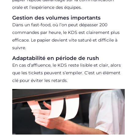
orale et l’expérience des équipes.
Gestion des volumes importants
Dans un fast-food, où l’on peut dépasser 200
commandes par heure, le KDS est clairement plus
efficace. Le papier devient vite saturé et difficile à
suivre.
Adaptabilité en période de rush
En cas d’affluence, le KDS reste lisible et clair, alors
que les tickets peuvent s’empiler. C’est un élément
clé pour éviter les retards.