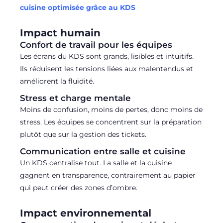
cuisine optimisée grâce au KDS
Impact humain
Confort de travail pour les équipes
Les écrans du KDS sont grands, lisibles et intuitifs.
Ils réduisent les tensions liées aux malentendus et
améliorent la fluidité.
Stress et charge mentale
Moins de confusion, moins de pertes, donc moins de
stress. Les équipes se concentrent sur la préparation
plutôt que sur la gestion des tickets.
Communication entre salle et cuisine
Un KDS centralise tout. La salle et la cuisine
gagnent en transparence, contrairement au papier
qui peut créer des zones d’ombre.
Impact environnemental