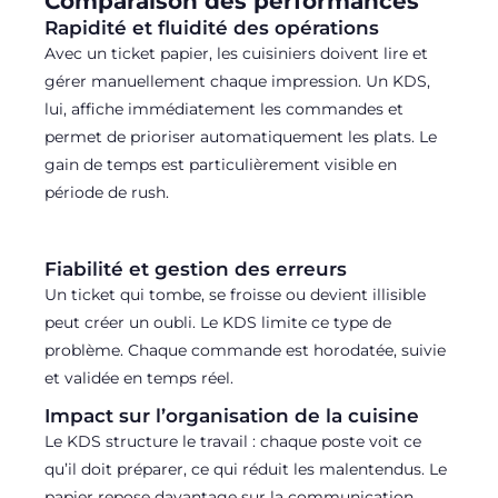
Comparaison des performances
Rapidité et fluidité des opérations
Avec un ticket papier, les cuisiniers doivent lire et
gérer manuellement chaque impression. Un KDS,
lui, affiche immédiatement les commandes et
permet de prioriser automatiquement les plats. Le
gain de temps est particulièrement visible en
période de rush.
Fiabilité et gestion des erreurs
Un ticket qui tombe, se froisse ou devient illisible
peut créer un oubli. Le KDS limite ce type de
problème. Chaque commande est horodatée, suivie
et validée en temps réel.
Impact sur l’organisation de la cuisine
Le KDS structure le travail : chaque poste voit ce
qu’il doit préparer, ce qui réduit les malentendus. Le
papier repose davantage sur la communication