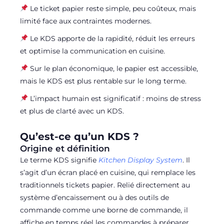
Le ticket papier reste simple, peu coûteux, mais
limité face aux contraintes modernes.
Le KDS apporte de la rapidité, réduit les erreurs
et optimise la communication en cuisine.
Sur le plan économique, le papier est accessible,
mais le KDS est plus rentable sur le long terme.
L’impact humain est significatif : moins de stress
et plus de clarté avec un KDS.
Qu’est-ce qu’un KDS ?
Origine et définition
Le terme KDS signifie
Kitchen Display System
. Il
s’agit d’un écran placé en cuisine, qui remplace les
traditionnels tickets papier. Relié directement au
système d’encaissement ou à des outils de
commande comme une borne de commande, il
affiche en temps réel les commandes à préparer.