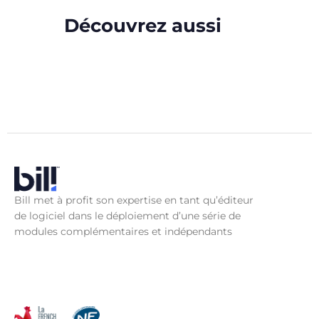
Découvrez aussi
Bill met à profit son expertise en tant qu’éditeur
de logiciel dans le déploiement d’une série de
modules complémentaires et indépendants