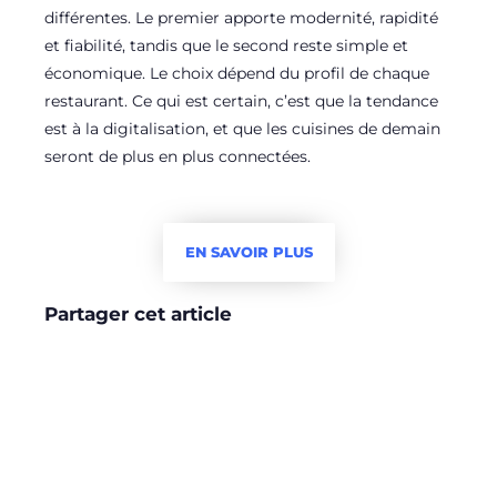
différentes. Le premier apporte modernité, rapidité
et fiabilité, tandis que le second reste simple et
économique. Le choix dépend du profil de chaque
restaurant. Ce qui est certain, c’est que la tendance
est à la digitalisation, et que les cuisines de demain
seront de plus en plus connectées.
EN SAVOIR PLUS
Partager cet article