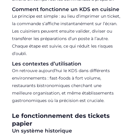
Comment fonctionne un KDS en cuisine
Le principe est simple : au lieu d’imprimer un ticket,
la commande s’affiche instantanément sur l’écran.
Les cuisiniers peuvent ensuite valider, diviser ou
transférer les préparations d’un poste à l’autre.
Chaque étape est suivie, ce qui réduit les risques
d’oubli.
Les contextes d’utilisation
On retrouve aujourd’hui le KDS dans différents
environnements : fast-foods à fort volume,
restaurants bistronomiques cherchant une
meilleure organisation, et même établissements
gastronomiques où la précision est cruciale.
Le fonctionnement des tickets
papier
Un système historique