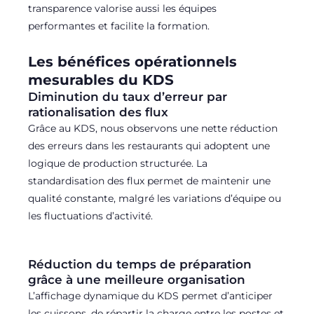
transparence valorise aussi les équipes
performantes et facilite la formation.
Les bénéfices opérationnels
mesurables du KDS
Diminution du taux d’erreur par
rationalisation des flux
Grâce au KDS, nous observons une nette réduction
des erreurs dans les restaurants qui adoptent une
logique de production structurée. La
standardisation des flux permet de maintenir une
qualité constante, malgré les variations d’équipe ou
les fluctuations d’activité.
Réduction du temps de préparation
grâce à une meilleure organisation
L’affichage dynamique du KDS permet d’anticiper
les cuissons, de répartir la charge entre les postes et