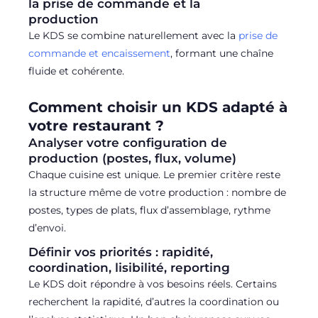
la prise de commande et la
production
Le KDS se combine naturellement avec la
prise de
commande et encaissement
, formant une chaîne
fluide et cohérente.
Comment choisir un KDS adapté à
votre restaurant ?
Analyser votre configuration de
production (postes, flux, volume)
Chaque cuisine est unique. Le premier critère reste
la structure même de votre production : nombre de
postes, types de plats, flux d’assemblage, rythme
d’envoi.
Définir vos priorités : rapidité,
coordination, lisibilité, reporting
Le KDS doit répondre à vos besoins réels. Certains
recherchent la rapidité, d’autres la coordination ou