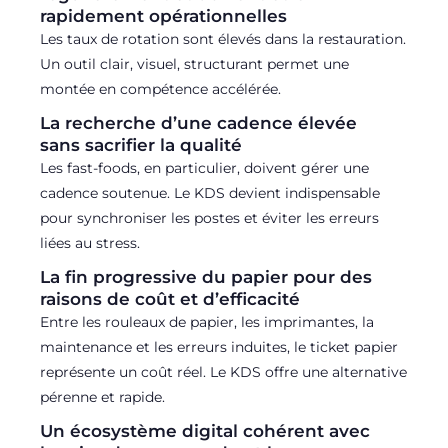
rapidement opérationnelles
Les taux de rotation sont élevés dans la restauration.
Un outil clair, visuel, structurant permet une
montée en compétence accélérée.
La recherche d’une cadence élevée
sans sacrifier la qualité
Les fast-foods, en particulier, doivent gérer une
cadence soutenue. Le KDS devient indispensable
pour synchroniser les postes et éviter les erreurs
liées au stress.
La fin progressive du papier pour des
raisons de coût et d’efficacité
Entre les rouleaux de papier, les imprimantes, la
maintenance et les erreurs induites, le ticket papier
représente un coût réel. Le KDS offre une alternative
pérenne et rapide.
Un écosystème digital cohérent avec