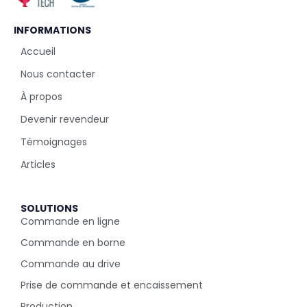
INFORMATIONS
Accueil
Nous contacter
À propos
Devenir revendeur
Témoignages
Articles
SOLUTIONS
Commande en ligne
Commande en borne
Commande au drive
Prise de commande et encaissement
Production