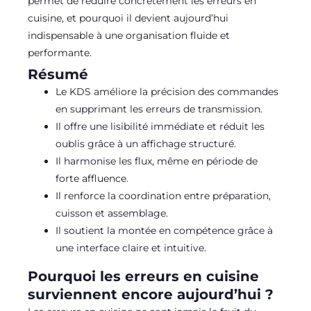
permet de réduire concrètement les erreurs en
cuisine, et pourquoi il devient aujourd’hui
indispensable à une organisation fluide et
performante.
Résumé
Le KDS améliore la précision des commandes
en supprimant les erreurs de transmission.
Il offre une lisibilité immédiate et réduit les
oublis grâce à un affichage structuré.
Il harmonise les flux, même en période de
forte affluence.
Il renforce la coordination entre préparation,
cuisson et assemblage.
Il soutient la montée en compétence grâce à
une interface claire et intuitive.
Pourquoi les erreurs en cuisine
surviennent encore aujourd’hui ?