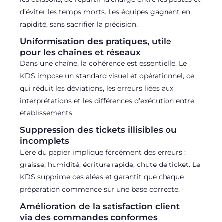
d’éviter les temps morts. Les équipes gagnent en
rapidité, sans sacrifier la précision.
Uniformisation des pratiques, utile
pour les chaînes et réseaux
Dans une chaîne, la cohérence est essentielle. Le
KDS impose un standard visuel et opérationnel, ce
qui réduit les déviations, les erreurs liées aux
interprétations et les différences d’exécution entre
établissements.
Suppression des tickets illisibles ou
incomplets
L’ère du papier implique forcément des erreurs :
graisse, humidité, écriture rapide, chute de ticket. Le
KDS supprime ces aléas et garantit que chaque
préparation commence sur une base correcte.
Amélioration de la satisfaction client
via des commandes conformes