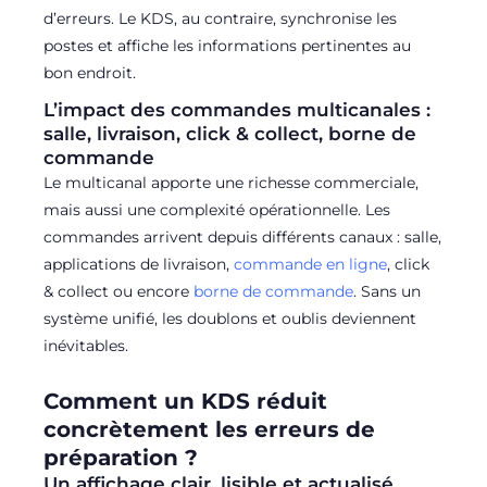
d’erreurs. Le KDS, au contraire, synchronise les
postes et affiche les informations pertinentes au
bon endroit.
L’impact des commandes multicanales :
salle, livraison, click & collect, borne de
commande
Le multicanal apporte une richesse commerciale,
mais aussi une complexité opérationnelle. Les
commandes arrivent depuis différents canaux : salle,
applications de livraison,
commande en ligne
, click
& collect ou encore
borne de commande
. Sans un
système unifié, les doublons et oublis deviennent
inévitables.
Comment un KDS réduit
concrètement les erreurs de
préparation ?
Un affichage clair, lisible et actualisé