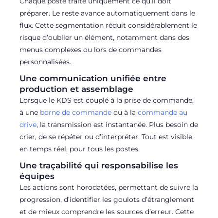
Chaque poste traite uniquement ce qu’il doit
préparer. Le reste avance automatiquement dans le
flux. Cette segmentation réduit considérablement le
risque d’oublier un élément, notamment dans des
menus complexes ou lors de commandes
personnalisées.
Une communication unifiée entre
production et assemblage
Lorsque le KDS est couplé à la prise de commande,
à une
borne de commande
ou à la
commande au
drive
, la transmission est instantanée. Plus besoin de
crier, de se répéter ou d’interpréter. Tout est visible,
en temps réel, pour tous les postes.
Une traçabilité qui responsabilise les
équipes
Les actions sont horodatées, permettant de suivre la
progression, d’identifier les goulots d’étranglement
et de mieux comprendre les sources d’erreur. Cette